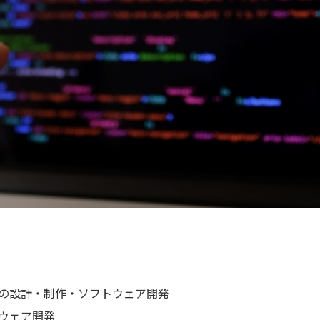
の設計・制作・ソフトウェア開発
ウェア開発