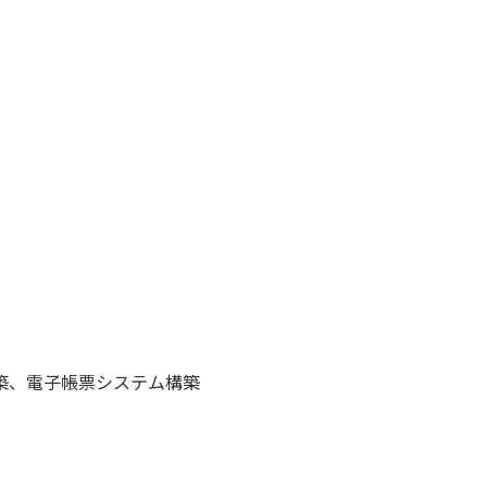
築、電子帳票システム構築