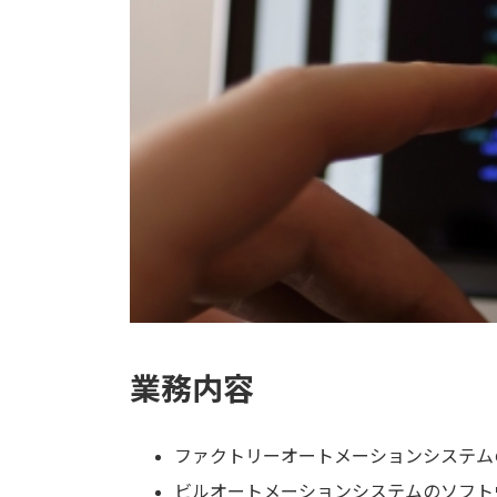
業務内容
ファクトリーオートメーションシステム
ビルオートメーションシステムのソフト