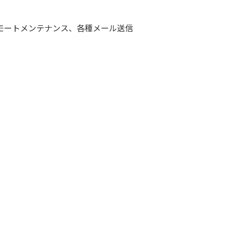
モートメンテナンス、各種メール送信