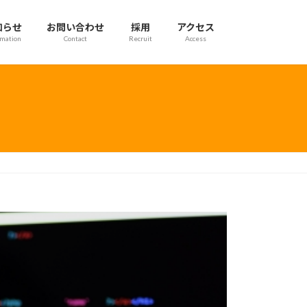
知らせ
お問い合わせ
採用
アクセス
rmation
Contact
Recruit
Access