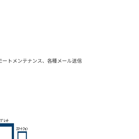
モートメンテナンス、各種メール送信