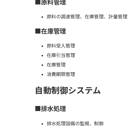
■原料管理
原料の調達管理、在庫管理、計量管理
■在庫管理
原料受入管理
在庫引当管理
在庫管理
消費期限管理
自動制御システム
■排水処理
排水処理設備の監視、制御