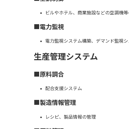
ビルやホテル、商業施設などの空調機等
■電力監視
電力監視システム構築、デマンド監視シ
生産管理システム
■原料調合
配合支援システム
■製造情報管理
レシピ、製品情報の管理