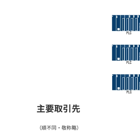
主要取引先
（順不同・敬称略）