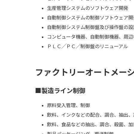
生産管理システムのソフトウェア開発
自動制御システムの制御ソフトウェア開
自動制御システム制御盤及び操作盤の設
コンピュータ機器、自動制御機器、周辺
ＰＬＣ／ＰＣ／制御盤のリニューアル
ファクトリーオートメー
■製造ライン制御
原料受入管理、制御
飲料、インクなどの配合、調合、抽出、
飲料、食品などの抽出、調合、殺菌、加
製品パッケージング、搬送制御