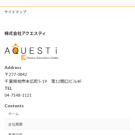
サイトマップ
株式会社アクエスティ
Address
〒277-0842
千葉県柏市末広町5-19 第12関口ビル4F
TEL
04-7148-1121
Contents
ホーム
会社概要
事業内容