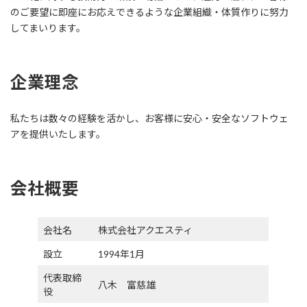
のご要望に即座にお応えできるような企業組織・体質作りに努力
してまいります。
企業理念
私たちは数々の経験を活かし、お客様に安心・安全なソフトウェ
アを提供いたします。
会社概要
会社名
株式会社アクエスティ
設立
1994年1月
代表取締
八木 富慈雄
役