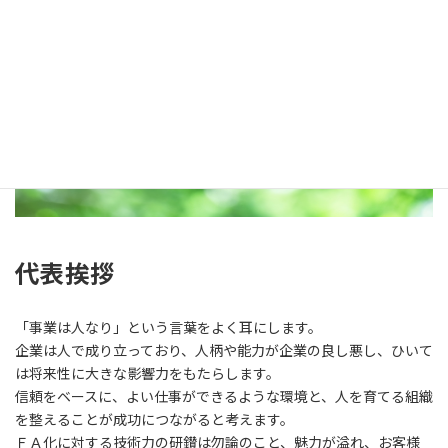
代表挨拶
「事業は人なり」という言葉をよく耳にします。
企業は人で成り立っており、人柄や能力が企業の良し悪し、ひいて
は将来性に大きな影響力をもたらします。
信頼をベースに、よい仕事ができるような環境と、人を育てる組織
を整えることが成功につながると考えます。
ＦＡ化に対する技術力の研鑚は勿論のこと、魅力が溢れ、お客様